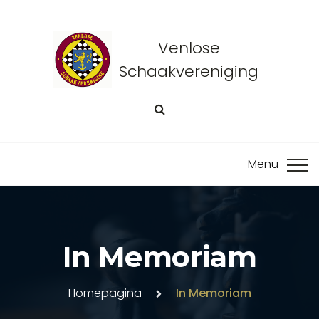
Venlose
Schaakvereniging
In Memoriam
Homepagina
In Memoriam