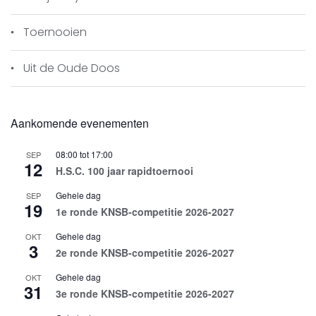
Toernooien
Uit de Oude Doos
Aankomende evenementen
08:00
tot
17:00
SEP
12
H.S.C. 100 jaar rapidtoernooi
Gehele dag
SEP
19
1e ronde KNSB-competitie 2026-2027
Gehele dag
OKT
3
2e ronde KNSB-competitie 2026-2027
Gehele dag
OKT
31
3e ronde KNSB-competitie 2026-2027