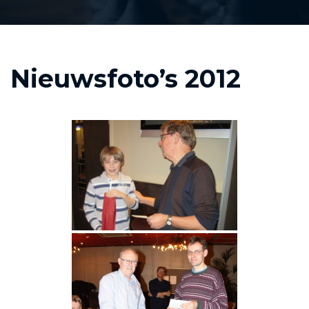
Nieuwsfoto’s 2012