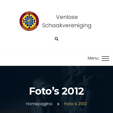
Venlose
Schaakvereniging
Foto’s 2012
Homepagina
Foto's 2012