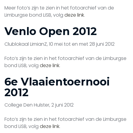
Meer foto’s zijn te zien in het fotoarchief van de
Limburgse bond LiSB, volg
deze link
.
Venlo Open 2012
Clublokaal LimianZ, 10 mei tot en met 28 juni 2012
Foto’s zijn te zien in het fotoarchief van de Limburgse
bond LiSB, volg
deze link
.
6e Vlaaientoernooi
2012
College Den Hulster, 2 juni 2012
Foto’s zijn te zien in het fotoarchief van de Limburgse
bond LiSB, volg
deze link
.