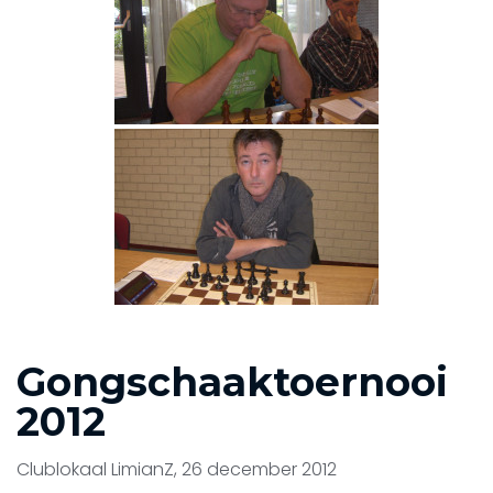
Gongschaaktoernooi
2012
Clublokaal LimianZ, 26 december 2012