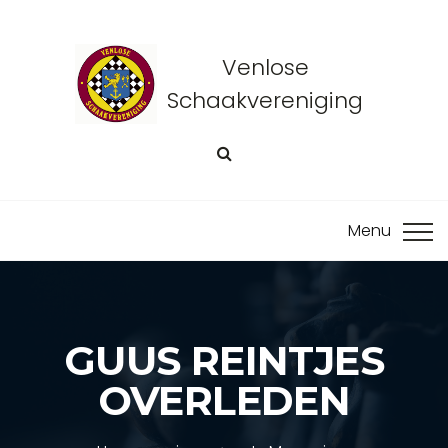
Venlose
Schaakvereniging
GUUS REINTJES
OVERLEDEN