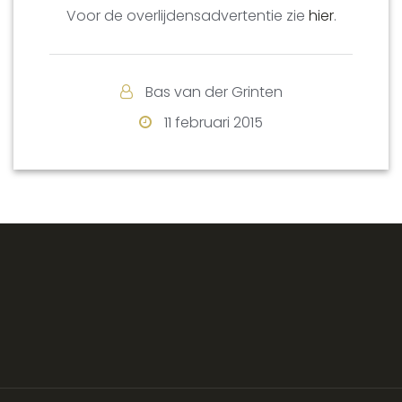
Voor de overlijdensadvertentie zie
hier
.
Bas van der Grinten
11 februari 2015