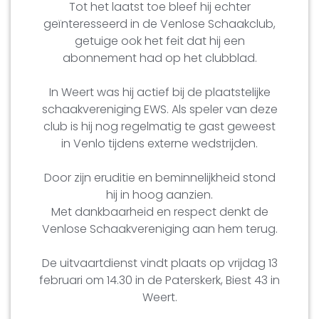
Tot het laatst toe bleef hij echter
geïnteresseerd in de Venlose Schaakclub,
getuige ook het feit dat hij een
abonnement had op het clubblad.
In Weert was hij actief bij de plaatstelijke
schaakvereniging EWS. Als speler van deze
club is hij nog regelmatig te gast geweest
in Venlo tijdens externe wedstrijden.
Door zijn eruditie en beminnelijkheid stond
hij in hoog aanzien.
Met dankbaarheid en respect denkt de
Venlose Schaakvereniging aan hem terug.
De uitvaartdienst vindt plaats op vrijdag 13
februari om 14.30 in de Paterskerk, Biest 43 in
Weert.