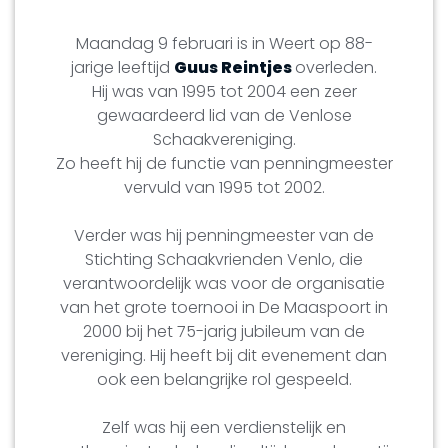
Maandag 9 februari is in Weert op 88-
jarige leeftijd
Guus Reintjes
overleden.
Hij was van 1995 tot 2004 een zeer
gewaardeerd lid van de Venlose
Schaakvereniging.
Zo heeft hij de functie van penningmeester
vervuld van 1995 tot 2002.
Verder was hij penningmeester van de
Stichting Schaakvrienden Venlo, die
verantwoordelijk was voor de organisatie
van het grote toernooi in De Maaspoort in
2000 bij het 75-jarig jubileum van de
vereniging. Hij heeft bij dit evenement dan
ook een belangrijke rol gespeeld.
Zelf was hij een verdienstelijk en