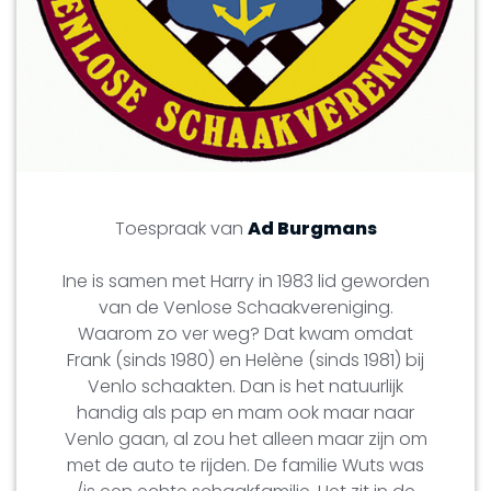
Toespraak van
Ad Burgmans
Ine is samen met Harry in 1983 lid geworden
van de Venlose Schaakvereniging.
Waarom zo ver weg? Dat kwam omdat
Frank (sinds 1980) en Helène (sinds 1981) bij
Venlo schaakten. Dan is het natuurlijk
handig als pap en mam ook maar naar
Venlo gaan, al zou het alleen maar zijn om
met de auto te rijden. De familie Wuts was