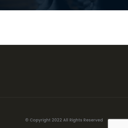
© Copyright 2022 All Rights Reserved