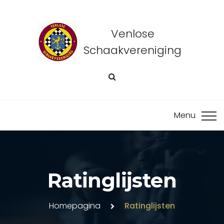
Venlose
Schaakvereniging
Ratinglijsten
Homepagina
Ratinglijsten