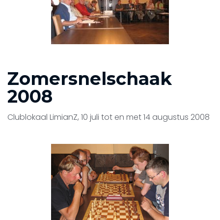
Zomersnelschaak
2008
Clublokaal LimianZ, 10 juli tot en met 14 augustus 2008