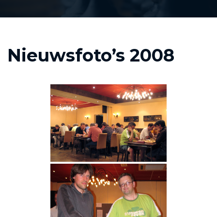
Nieuwsfoto’s 2008