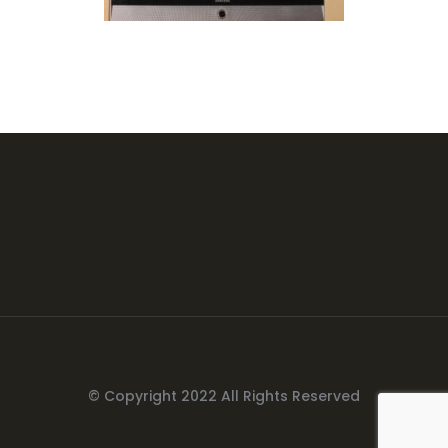
© Copyright 2022 All Rights Reserved