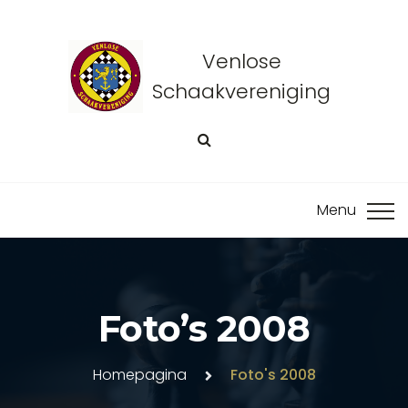
Venlose
Schaakvereniging
Foto’s 2008
Homepagina
Foto's 2008