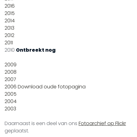
2016
2015
2014
2013
2012
2011
2010
Ontbreekt nog
2009
2008
2007
2006 Download oude fotopagina
2005
2004
2003
Daarnaast is een deel van ons
Fotoarchief op Flickr
geplaatst.