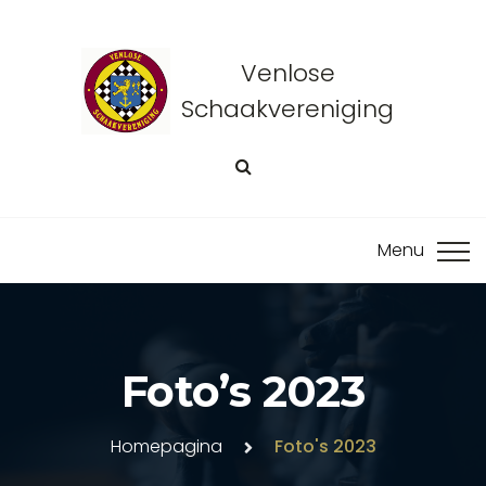
Venlose
Schaakvereniging
Foto’s 2023
Homepagina
Foto's 2023