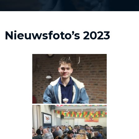
Nieuwsfoto’s 2023