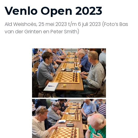
Venlo Open 2023
Ald Weishoès, 25 mei 2023 t/m 6 juli 2023 (Foto’s Bas
van der Grinten en Peter Smith)