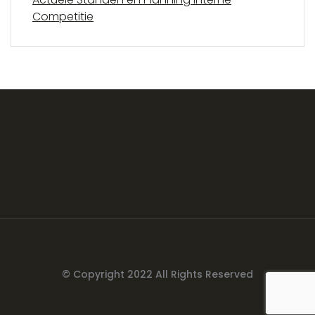
Competitie
© Copyright 2022 All Rights Reserved