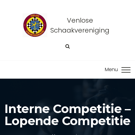
Venlose
Schaakvereniging
Interne Competitie –
Lopende Competitie