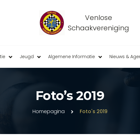
Venlose
Schaakvereniging
tie
Jeugd
Algemene Informatie
Nieuws & Ag
Foto’s 2019
Homepagina
Foto's 2019