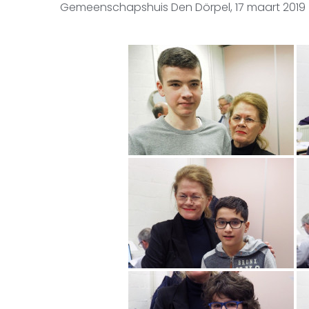
Gemeenschapshuis Den Dörpel, 17 maart 2019