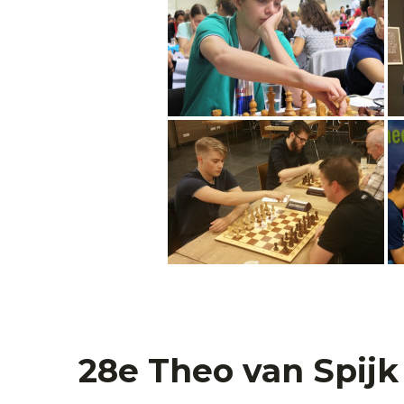
28e Theo van Spijk