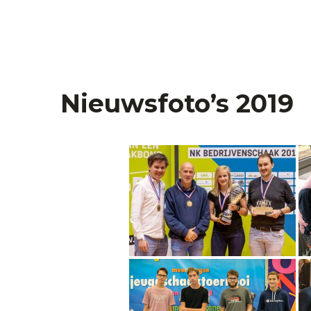
Nieuwsfoto’s 2019