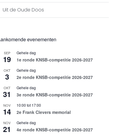
Uit de Oude Doos
ankomende evenementen
Gehele dag
SEP
19
1e ronde KNSB-competitie 2026-2027
Gehele dag
OKT
3
2e ronde KNSB-competitie 2026-2027
Gehele dag
OKT
31
3e ronde KNSB-competitie 2026-2027
10:00
tot
17:00
NOV
14
2e Frank Clevers memorial
Gehele dag
NOV
21
4e ronde KNSB-competitie 2026-2027