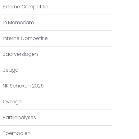
Externe Competitie
In Memoriam
Interne Competitie
Jaarverslagen
Jeugd
NK Schaken 2025
Overige
Partijanalyses
Toernooien