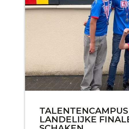
TALENTENCAMPUS
LANDELIJKE FINAL
SCHAKEN