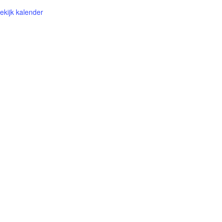
ekijk kalender