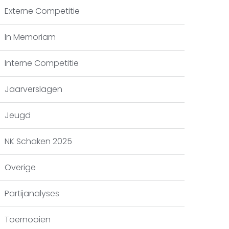
Externe Competitie
In Memoriam
Interne Competitie
Jaarverslagen
Jeugd
NK Schaken 2025
Overige
Partijanalyses
Toernooien