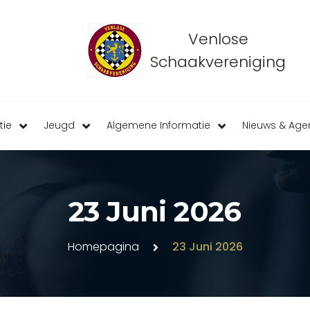
Venlose
Schaakvereniging
tie
Jeugd
Algemene Informatie
Nieuws & Ag
23 Juni 2026
Homepagina
23 Juni 2026