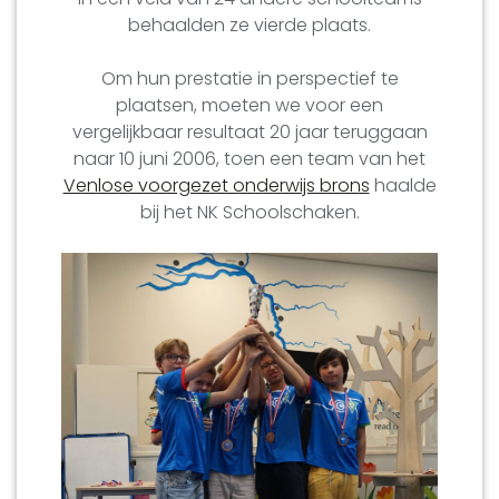
behaalden ze vierde plaats.
Om hun prestatie in perspectief te
plaatsen, moeten we voor een
vergelijkbaar resultaat 20 jaar teruggaan
naar 10 juni 2006, toen een team van het
Venlose voorgezet onderwijs brons
haalde
bij het NK Schoolschaken.