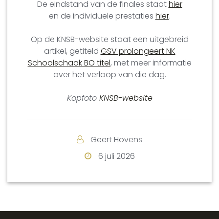
De eindstand van de finales staat
hier
en de individuele prestaties
hier
.
Op de KNSB-website staat een uitgebreid
artikel, getiteld
GSV prolongeert NK
Schoolschaak BO titel
, met meer informatie
over het verloop van die dag.
Kopfoto
KNSB-website
Geert Hovens
6 juli 2026