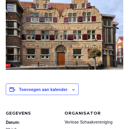
Toevoegen aan kalender
GEGEVENS
ORGANISATOR
Venlose Schaakvereniging
Datum: