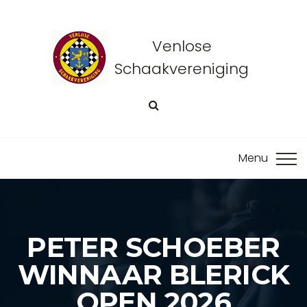
Venlose
Schaakvereniging
PETER SCHOEBER
WINNAAR BLERICK
OPEN 2026