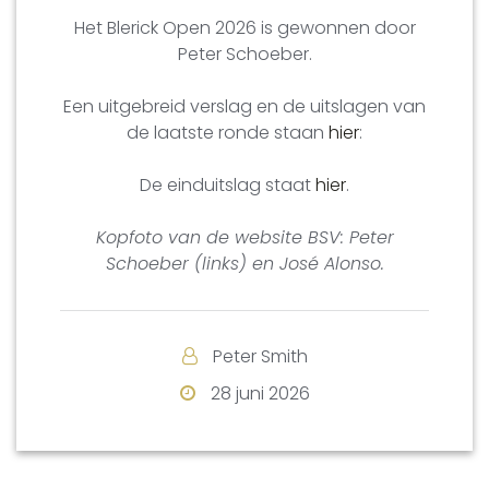
Het Blerick Open 2026 is gewonnen door
Peter Schoeber.
Een uitgebreid verslag en de uitslagen van
de laatste ronde staan
hier
:
De einduitslag staat
hier
.
Kopfoto van de
website BSV
: Peter
Schoeber (links) en José Alonso.
Peter Smith
28 juni 2026