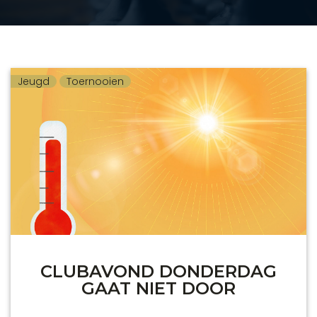
Jeugd
Toernooien
CLUBAVOND DONDERDAG
GAAT NIET DOOR