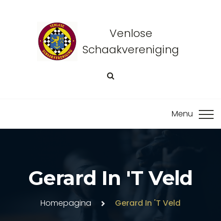
Venlose
Schaakvereniging
Gerard In 't Veld
Homepagina
Gerard In 't Veld