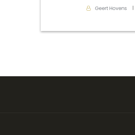
Geert Hovens