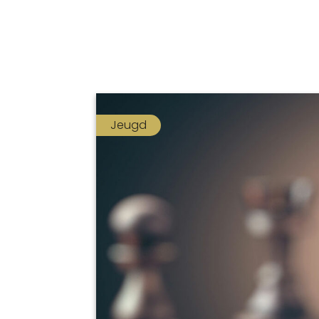
Jeugd