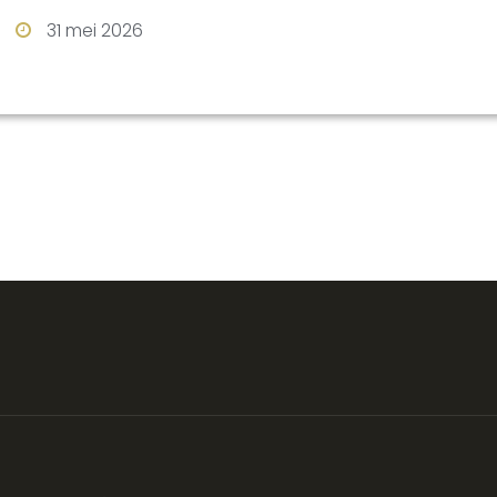
31 mei 2026