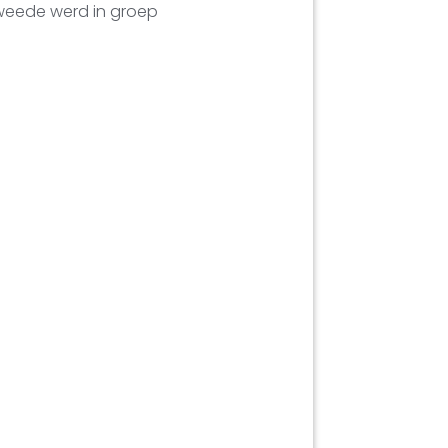
weede werd in groep