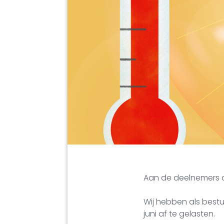
Aan de deelnemers 
Wij hebben als best
juni af te gelasten.