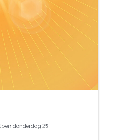
o Open donderdag 25