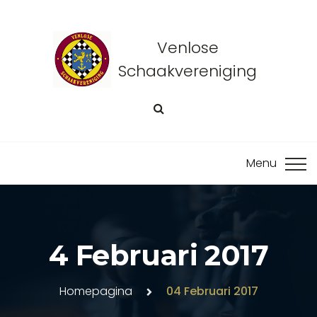
Venlose
Schaakvereniging
4 Februari 2017
Homepagina
04 Februari 2017