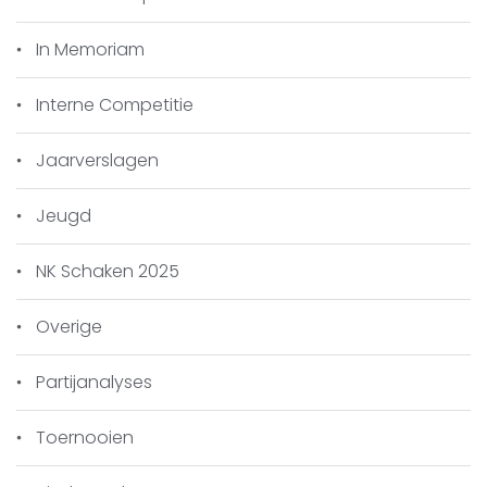
In Memoriam
Interne Competitie
Jaarverslagen
Jeugd
NK Schaken 2025
Overige
Partijanalyses
Toernooien