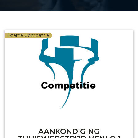
Externe Competitie
AANKONDIGING