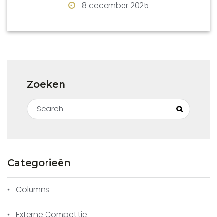
8 december 2025
Zoeken
Search for:
Search
Categorieën
Columns
Externe Competitie