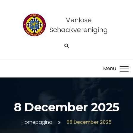
Venlose
Schaakvereniging
8 December 2025
Homepagina
08 December 2025