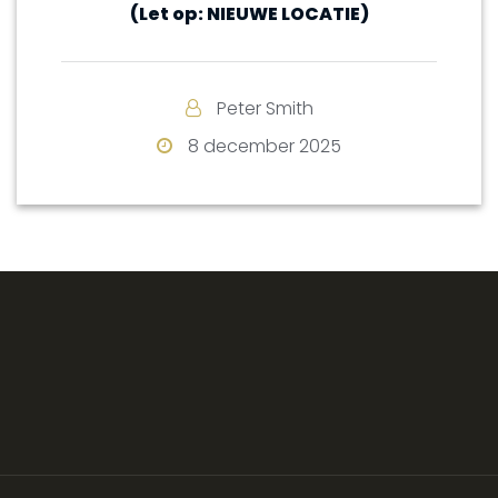
(Let op: NIEUWE LOCATIE)
Peter Smith
8 december 2025