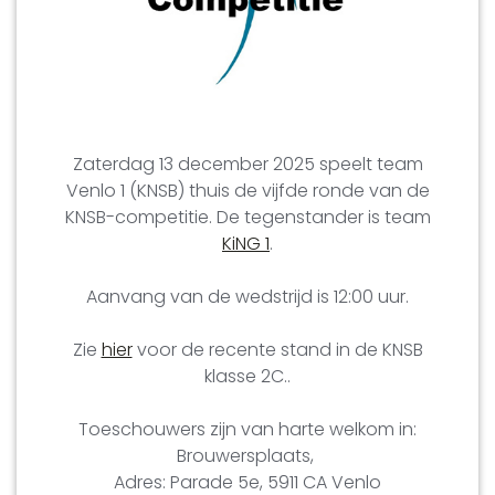
Zaterdag 13 december 2025 speelt team
Venlo 1 (KNSB) thuis de vijfde ronde van de
KNSB-competitie. De tegenstander is team
KiNG 1
.
Aanvang van de wedstrijd is 12:00 uur.
Zie
hier
voor de recente stand in de KNSB
klasse 2C..
Toeschouwers zijn van harte welkom in:
Brouwersplaats,
Adres: Parade 5e, 5911 CA Venlo