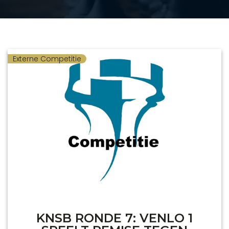
Externe Competitie
KNSB RONDE 7: VENLO 1