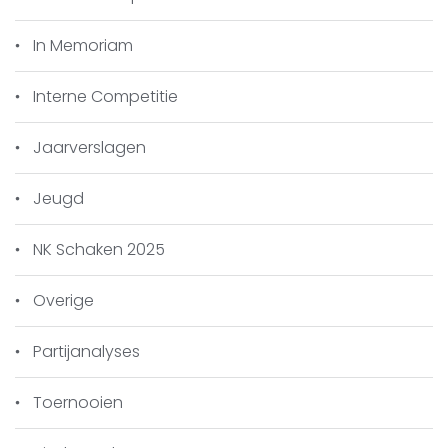
In Memoriam
Interne Competitie
Jaarverslagen
Jeugd
NK Schaken 2025
Overige
Partijanalyses
Toernooien