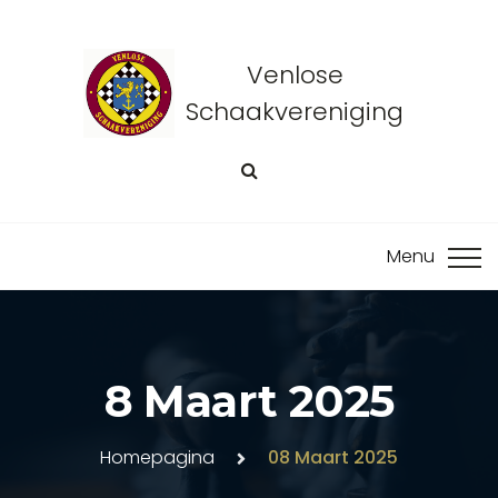
Venlose
Schaakvereniging
8 Maart 2025
Homepagina
08 Maart 2025