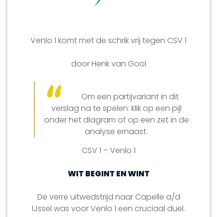
Venlo 1 komt met de schrik vrij tegen CSV 1
door Henk van Gool
Om een partijvariant in dit
verslag na te spelen: klik op een pijl
onder het diagram of op een zet in de
analyse ernaast.
CSV 1 – Venlo 1
WIT BEGINT EN WINT
De verre uitwedstrijd naar Capelle a/d
IJssel was voor Venlo 1 een cruciaal duel.