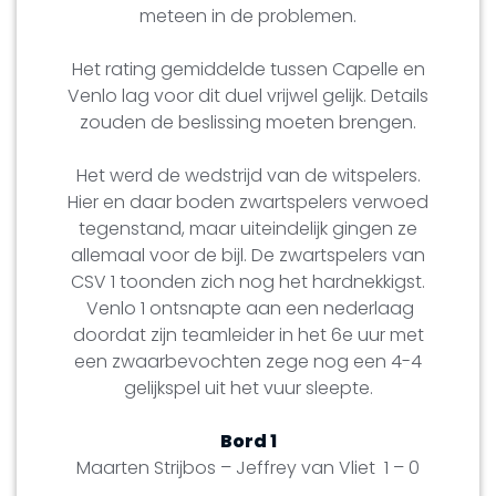
meteen in de problemen.
Het rating gemiddelde tussen Capelle en
Venlo lag voor dit duel vrijwel gelijk. Details
zouden de beslissing moeten brengen.
Het werd de wedstrijd van de witspelers.
Hier en daar boden zwartspelers verwoed
tegenstand, maar uiteindelijk gingen ze
allemaal voor de bijl. De zwartspelers van
CSV 1 toonden zich nog het hardnekkigst.
Venlo 1 ontsnapte aan een nederlaag
doordat zijn teamleider in het 6e uur met
een zwaarbevochten zege nog een 4-4
gelijkspel uit het vuur sleepte.
Bord 1
Maarten Strijbos – Jeffrey van Vliet 1 – 0