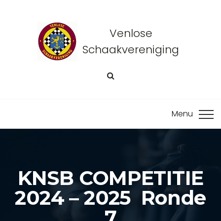
Venlose
Schaakvereniging
KNSB COMPETITIE
2024 – 2025 Ronde
7