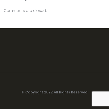
Comments are closed.
© Copyright 2022 All Rights Reserved