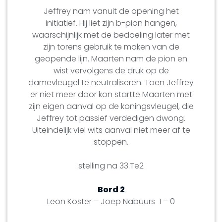
Jeffrey nam vanuit de opening het
initiatief. Hij liet zijn b-pion hangen,
waarschijnlijk met de bedoeling later met
zijn torens gebruik te maken van de
geopende lijn. Maarten nam de pion en
wist vervolgens de druk op de
damevleugel te neutraliseren. Toen Jeffrey
er niet meer door kon startte Maarten met
zijn eigen aanval op de koningsvleugel, die
Jeffrey tot passief verdedigen dwong.
Uiteindelijk viel wits aanval niet meer af te
stoppen.
stelling na 33.Te2
Bord 2
Leon Koster – Joep Nabuurs 1 – 0