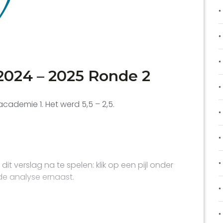
024 – 2025 Ronde 2
ademie 1. Het werd 5,5 – 2,5.
dit verslag na te spelen: klik op een pijl onder
de analyse ernaast.