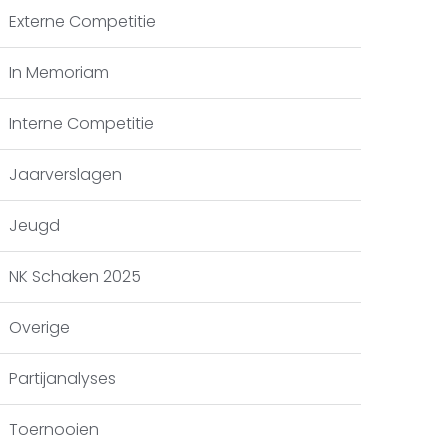
Externe Competitie
In Memoriam
Interne Competitie
Jaarverslagen
Jeugd
NK Schaken 2025
Overige
Partijanalyses
Toernooien