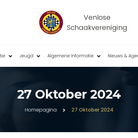
Venlose
Schaakvereniging
tie
Jeugd
Algemene Informatie
Nieuws & Ag
27 Oktober 2024
Homepagina
27 Oktober 2024