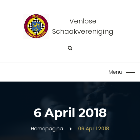
Venlose
Schaakvereniging
6 April 2018
Homepagina
06 April 2018