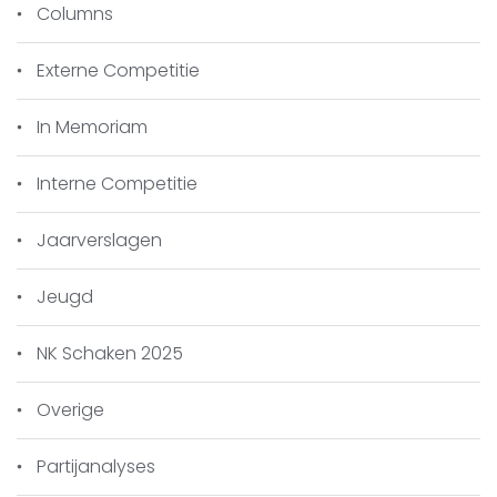
Columns
Externe Competitie
In Memoriam
Interne Competitie
Jaarverslagen
Jeugd
NK Schaken 2025
Overige
Partijanalyses