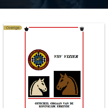
Overige