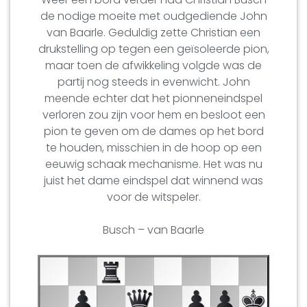
de nodige moeite met oudgediende John
van Baarle. Geduldig zette Christian een
drukstelling op tegen een geïsoleerde pion,
maar toen de afwikkeling volgde was de
partij nog steeds in evenwicht. John
meende echter dat het pionneneindspel
verloren zou zijn voor hem en besloot een
pion te geven om de dames op het bord
te houden, misschien in de hoop op een
eeuwig schaak mechanisme. Het was nu
juist het dame eindspel dat winnend was
voor de witspeler.
Busch – van Baarle