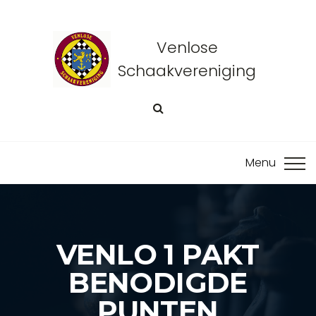
Venlose
Schaakvereniging
VENLO 1 PAKT
BENODIGDE
PUNTEN