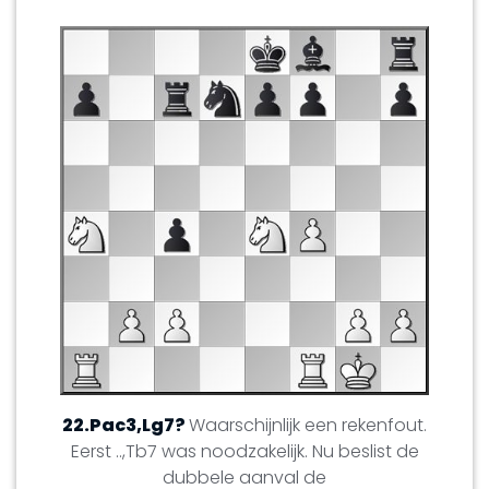
22.Pac3,Lg7?
Waarschijnlijk een rekenfout.
Eerst ..,Tb7 was noodzakelijk. Nu beslist de
dubbele aanval de