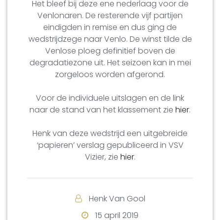
Het bleef bij deze ene nederlaag voor de
Venlonaren. De resterende vijf partijen
eindigden in remise en dus ging de
wedstrijdzege naar Venlo. De winst tilde de
Venlose ploeg definitief boven de
degradatiezone uit. Het seizoen kan in mei
zorgeloos worden afgerond.
Voor de individuele uitslagen en de link
naar de stand van het klassement zie
hier
.
Henk van deze wedstrijd een uitgebreide
‘papieren’ verslag gepubliceerd in VSV
Vizier, zie
hier
.
Henk Van Gool
15 april 2019