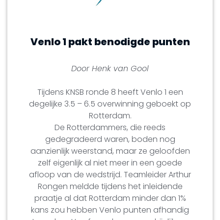
Venlo 1 pakt benodigde punten
Door Henk van Gool
Tijdens KNSB ronde 8 heeft Venlo 1 een
degelijke 3.5 – 6.5 overwinning geboekt op
Rotterdam.
De Rotterdammers, die reeds
gedegradeerd waren, boden nog
aanzienlijk weerstand, maar ze geloofden
zelf eigenlijk al niet meer in een goede
afloop van de wedstrijd. Teamleider Arthur
Rongen meldde tijdens het inleidende
praatje al dat Rotterdam minder dan 1%
kans zou hebben Venlo punten afhandig