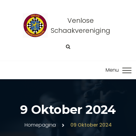
Venlose
Schaakvereniging
9 Oktober 2024
Homepagina
09 Oktober 2024