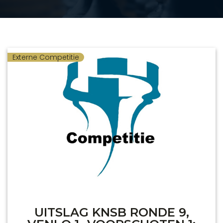
Externe Competitie
UITSLAG KNSB RONDE 9,