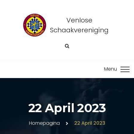
Venlose
Schaakvereniging
22 April 2023
Homepagina
22 April 2023