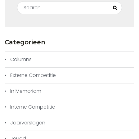
Search for:
Search
Categorieën
Columns
Externe Competitie
In Memoriam
Interne Competitie
Jaarverslagen
Jeugd