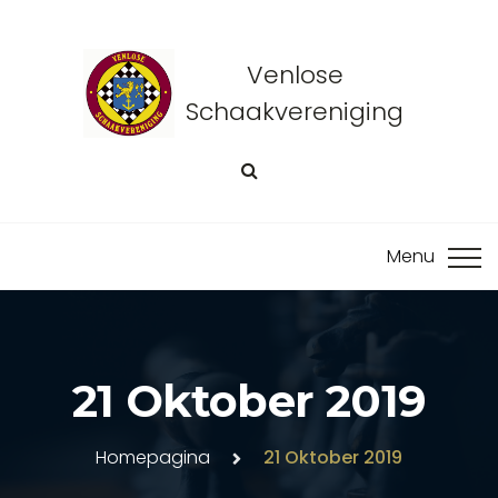
Venlose
Schaakvereniging
21 Oktober 2019
Homepagina
21 Oktober 2019