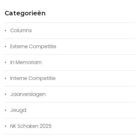
Categorieën
Columns
Externe Competitie
In Memoriam
Interne Competitie
Jaarverslagen
Jeugd
NK Schaken 2025