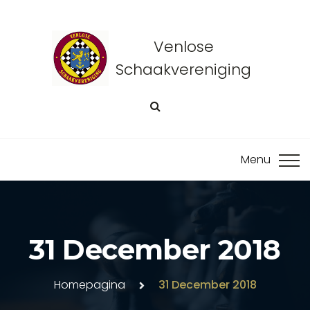
Venlose
Schaakvereniging
31 December 2018
Homepagina
31 December 2018