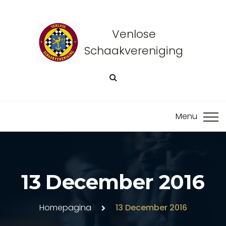
Venlose
Schaakvereniging
13 December 2016
Homepagina
13 December 2016