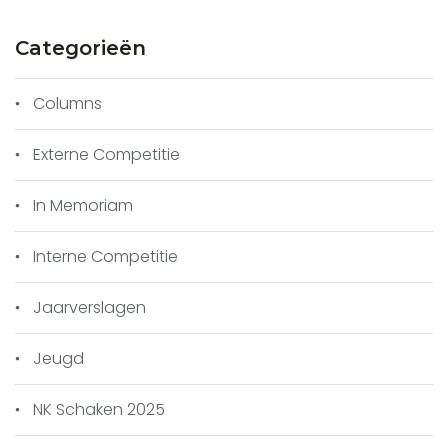
Categorieën
Columns
Externe Competitie
In Memoriam
Interne Competitie
Jaarverslagen
Jeugd
NK Schaken 2025