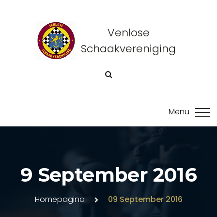
Venlose
Schaakvereniging
9 September 2016
Homepagina
09 September 2016