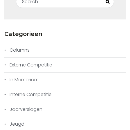
Search
Categorieën
Columns
Externe Competitie
In Memoriam
Interne Competitie
Jaarverslagen
Jeugd