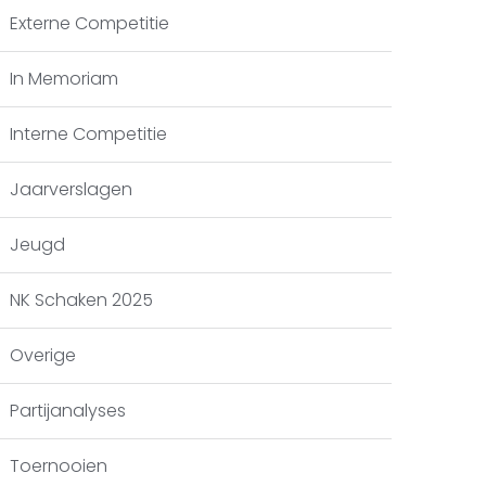
Externe Competitie
In Memoriam
Interne Competitie
Jaarverslagen
Jeugd
NK Schaken 2025
Overige
Partijanalyses
Toernooien