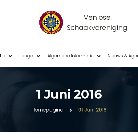
Venlose
Schaakvereniging
tie
Jeugd
Algemene Informatie
Nieuws & Ag
1 Juni 2016
Homepagina
01 Juni 2016