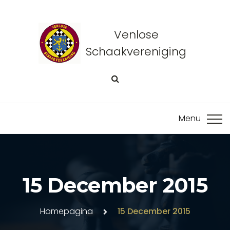
Venlose
Schaakvereniging
15 December 2015
Homepagina
15 December 2015