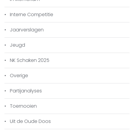
Interne Competitie
Jaarverslagen
Jeugd
NK Schaken 2025
Overige
Partijanalyses
Toernooien
Uit de Oude Doos