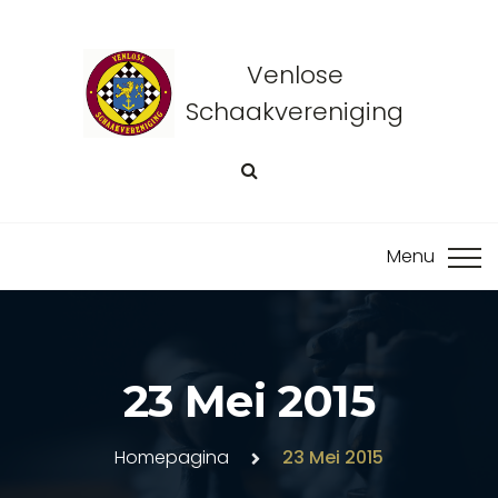
Venlose
Schaakvereniging
23 Mei 2015
Homepagina
23 Mei 2015