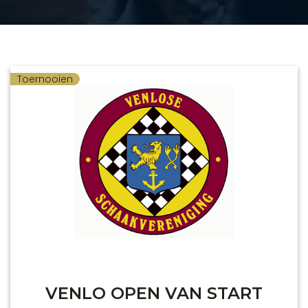
Toernooien
VENLO OPEN VAN START