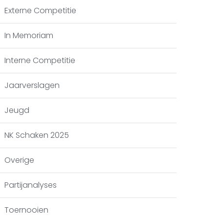
Externe Competitie
In Memoriam
Interne Competitie
Jaarverslagen
Jeugd
NK Schaken 2025
Overige
Partijanalyses
Toernooien