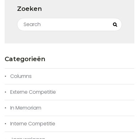
Zoeken
Search for:
Search
Categorieën
Columns
Externe Competitie
In Memoriam
Interne Competitie