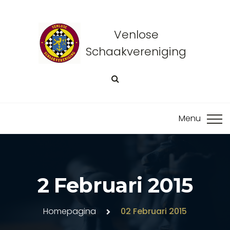
Venlose
Schaakvereniging
2 Februari 2015
Homepagina
02 Februari 2015