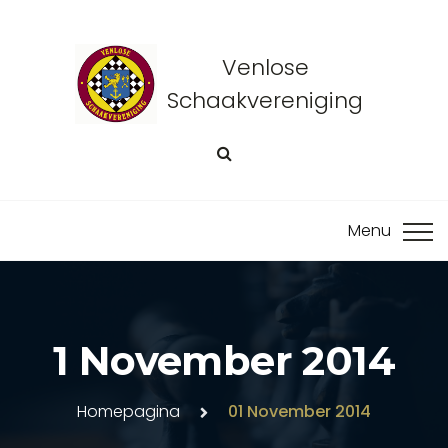
Venlose
Schaakvereniging
1 November 2014
Homepagina
01 November 2014