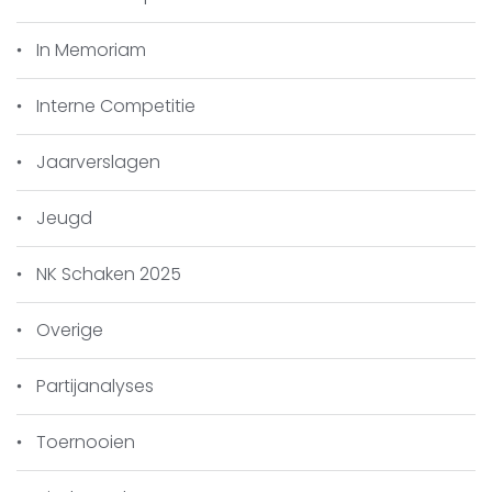
In Memoriam
Interne Competitie
Jaarverslagen
Jeugd
NK Schaken 2025
Overige
Partijanalyses
Toernooien