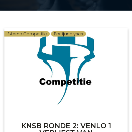
Externe Competitie
Partijanalyses
KNSB RONDE 2: VENLO 1