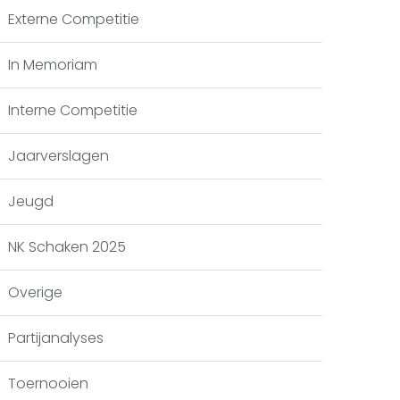
Externe Competitie
In Memoriam
Interne Competitie
Jaarverslagen
Jeugd
NK Schaken 2025
Overige
Partijanalyses
Toernooien