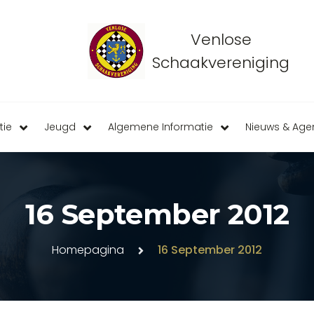
Venlose
Schaakvereniging
tie
Jeugd
Algemene Informatie
Nieuws & Ag
16 September 2012
Homepagina
16 September 2012