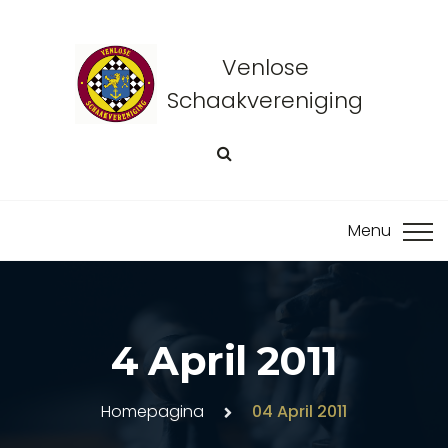
Venlose
Schaakvereniging
4 April 2011
Homepagina
04 April 2011