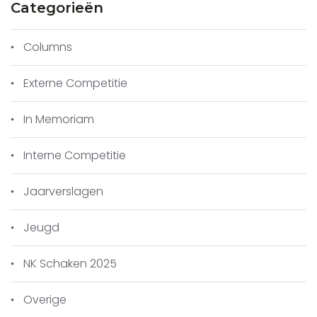
Categorieën
Columns
Externe Competitie
In Memoriam
Interne Competitie
Jaarverslagen
Jeugd
NK Schaken 2025
Overige