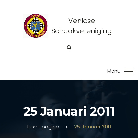
Venlose
Schaakvereniging
25 Januari 2011
Homepagina
25 Januari 2011