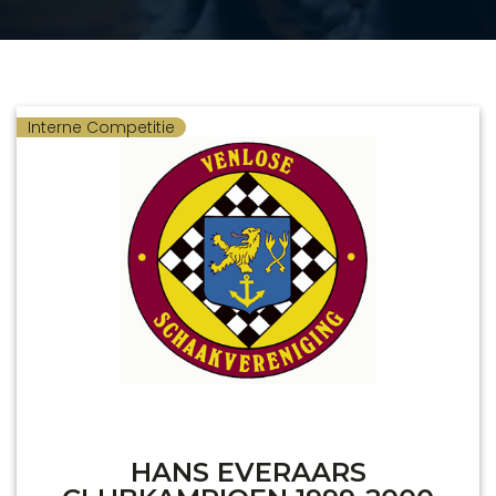
Interne Competitie
HANS EVERAARS