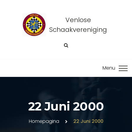
Venlose
Schaakvereniging
22 Juni 2000
Homepagina
22 Juni 2000