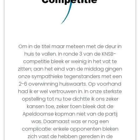
Om in de titel maar meteen met de deur in
huis te vallen. In ronde 3 van de KNSB-
competitie bleek er weinig in het vat te
zitten; aan het eind van de middag gingen
onze sympathieke tegenstanders met een
2-6 overwinning huiswaarts. Op voorhand
had ik er wel vertrouwen in. In onze sterkste
opstelling tot nu toe dichtte ik ons zeker
kansen toe, zeker toen bleek dat de
Apeldoornse kopman niet van de partij
was. Daarnaast was er nog een
complicatie: enkele opponenten bleken
zich vast de hebben gereden in de