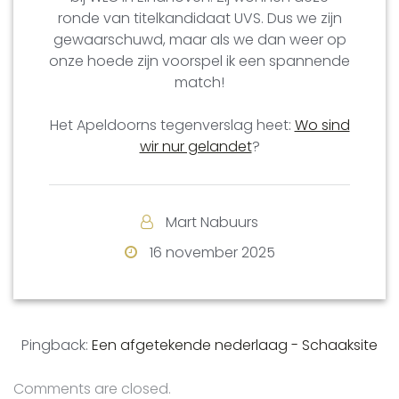
ronde van titelkandidaat UVS. Dus we zijn
gewaarschuwd, maar als we dan weer op
onze hoede zijn voorspel ik een spannende
match!
Het Apeldoorns tegenverslag heet:
Wo sind
wir nur gelandet
?
Mart Nabuurs
16 november 2025
Pingback:
Een afgetekende nederlaag - Schaaksite
Comments are closed.