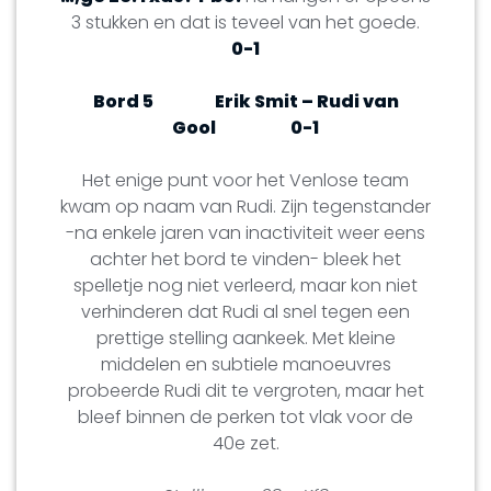
3 stukken en dat is teveel van het goede.
0-1
Bord 5
Erik Smit – Rudi van
Gool
0-1
Het enige punt voor het Venlose team
kwam op naam van Rudi. Zijn tegenstander
-na enkele jaren van inactiviteit weer eens
achter het bord te vinden- bleek het
spelletje nog niet verleerd, maar kon niet
verhinderen dat Rudi al snel tegen een
prettige stelling aankeek. Met kleine
middelen en subtiele manoeuvres
probeerde Rudi dit te vergroten, maar het
bleef binnen de perken tot vlak voor de
40e zet.