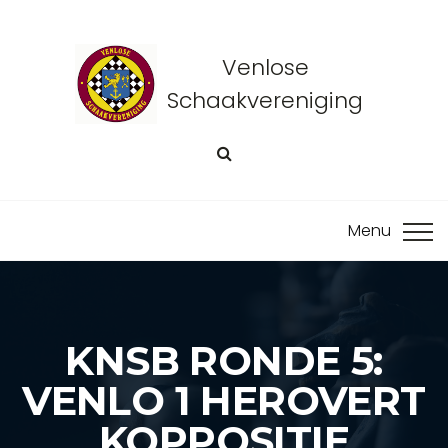
Venlose
Schaakvereniging
KNSB RONDE 5:
VENLO 1 HEROVERT
KOPPOSITIE