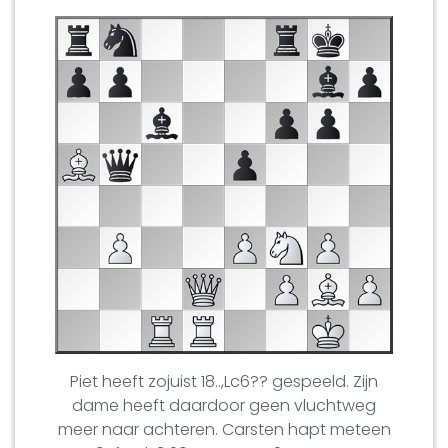
Piet heeft zojuist 18..,Lc6?? gespeeld. Zijn
dame heeft daardoor geen vluchtweg
meer naar achteren. Carsten hapt meteen