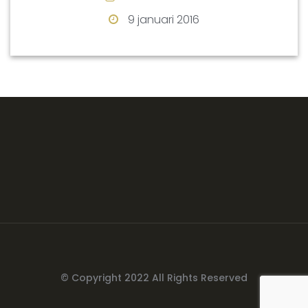
9 januari 2016
© Copyright 2022 All Rights Reserved