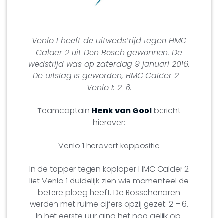
Venlo 1 heeft de uitwedstrijd tegen HMC
Calder 2 uit Den Bosch gewonnen. De
wedstrijd was op zaterdag 9 januari 2016.
De uitslag is geworden, HMC Calder 2 –
Venlo 1: 2-6.
Teamcaptain
Henk van Gool
bericht
hierover:
Venlo 1 herovert koppositie
In de topper tegen koploper HMC Calder 2
liet Venlo 1 duidelijk zien wie momenteel de
betere ploeg heeft. De Bosschenaren
werden met ruime cijfers opzij gezet: 2 – 6.
In het eerste uur ging het nog gelijk op.