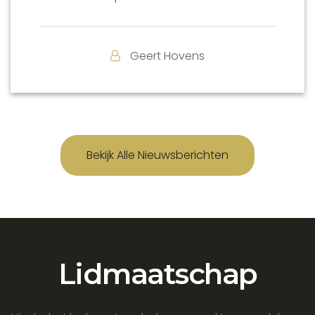
Geert Hovens
Bekijk Alle Nieuwsberichten
Lidmaatschap