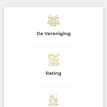
De Vereniging
Rating