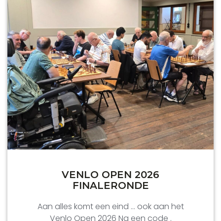
VENLO OPEN 2026
FINALERONDE
Aan alles komt een eind … ook aan het
Venlo Open 2026 Na een code .