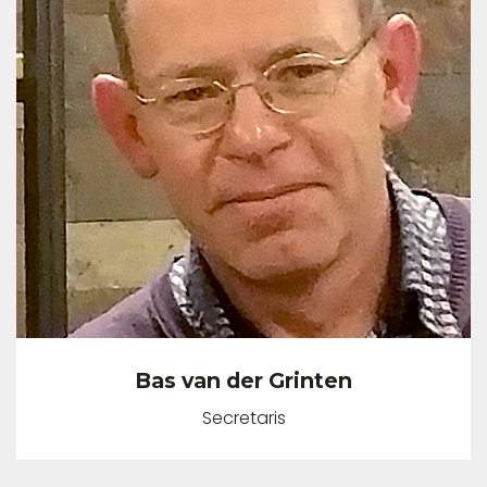
Bas van der Grinten
Secretaris