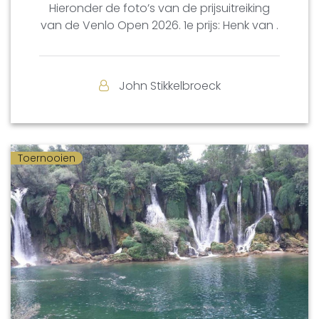
Hieronder de foto’s van de prijsuitreiking
van de Venlo Open 2026. 1e prijs: Henk van .
John Stikkelbroeck
Toernooien