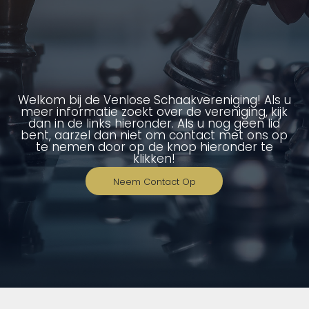
Welkom bij de Venlose Schaakvereniging! Als u
meer informatie zoekt over de vereniging, kijk
dan in de links hieronder. Als u nog geen lid
bent, aarzel dan niet om contact met ons op
te nemen door op de knop hieronder te
klikken!
Neem Contact Op