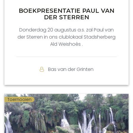
BOEKPRESENTATIE PAUL VAN
DER STERREN
Donderdag 20 augustus a.s. zal Paul van
der Sterren in ons clublokaal Stadsherberg
Ald Weishoès .
Bas van der Grinten
Toernooien