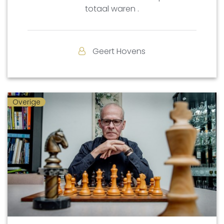
totaal waren .
Geert Hovens
Overige