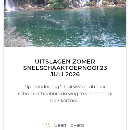
UITSLAGEN ZOMER
SNELSCHAAKTOERNOOI 23
JULI 2026
Op donderdag 23 juli wisten al meer
schaakliefhebbers de weg te vinden naar
de Erkerzaal. .
Geert Hovens