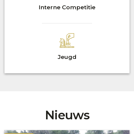
Interne Competitie
Jeugd
Nieuws