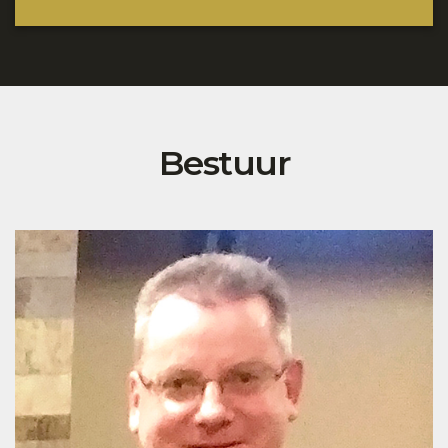
Bestuur