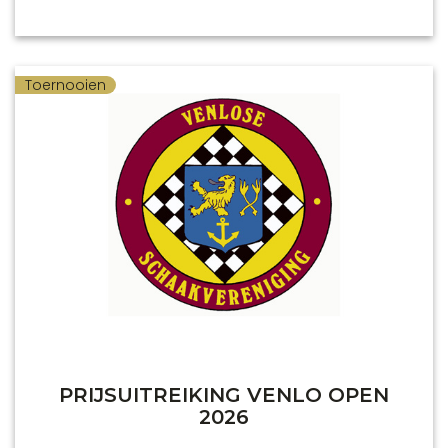
Toernooien
PRIJSUITREIKING VENLO OPEN
2026