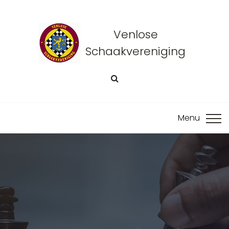
Venlose
Schaakvereniging