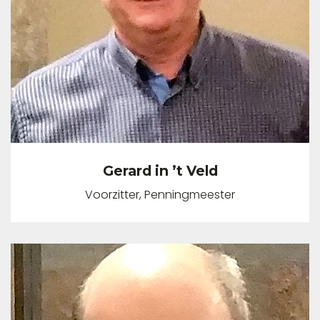
Gerard in ’t Veld
Voorzitter, Penningmeester