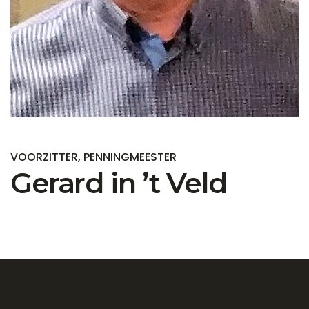
VOORZITTER, PENNINGMEESTER
Gerard in ’t Veld