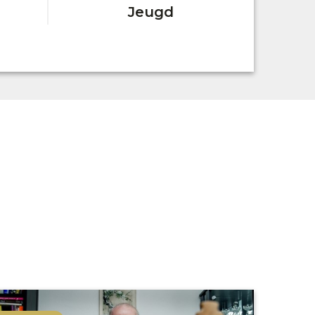
Jeugd