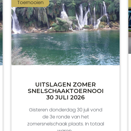
Toernooien
UITSLAGEN ZOMER
SNELSCHAAKTOERNOOI
30 JULI 2026
Gisteren donderdag 30 juli vond
de 3e ronde van het
zomersnelschaak plaats. In totaal
waren .