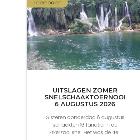
Toernooien
UITSLAGEN ZOMER
SNELSCHAAKTOERNOOI
6 AUGUSTUS 2026
Gisteren donderdag 6 augustus
schaakten 16 fanatici in de
Erkerzaal snel. Het was de 4e .