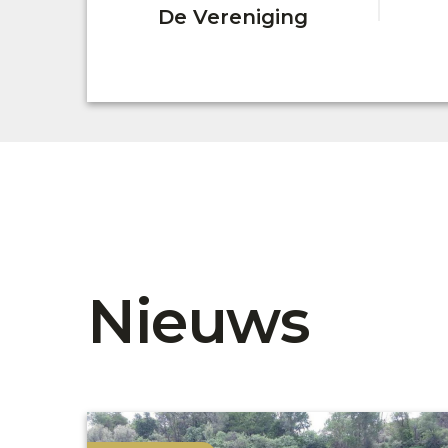
De Vereniging
Nieuws