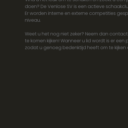
doen? De Venlose SV is een actieve schaakclu
Er worden interne en externe competities ges
niveau.
Weet u het nog niet zeker? Neem dan contact
te komen kijken! Wanneer u lid wordt is er ee
zodat u genoeg bedenktijd heeft om te kijken 