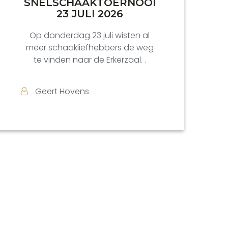
SNELSCHAAKTOERNOOI
23 JULI 2026
Op donderdag 23 juli wisten al
meer schaakliefhebbers de weg
te vinden naar de Erkerzaal. .
Geert Hovens