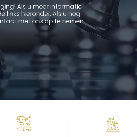
ging! Als u meer informatie
de links hieronder. Als u nog
contact met ons op te nemen
!