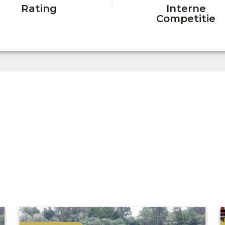
Rating
Interne
Competitie