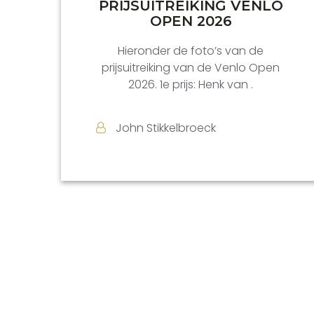
PRIJSUITREIKING VENLO
OPEN 2026
Hieronder de foto’s van de
prijsuitreiking van de Venlo Open
2026. 1e prijs: Henk van .
John Stikkelbroeck