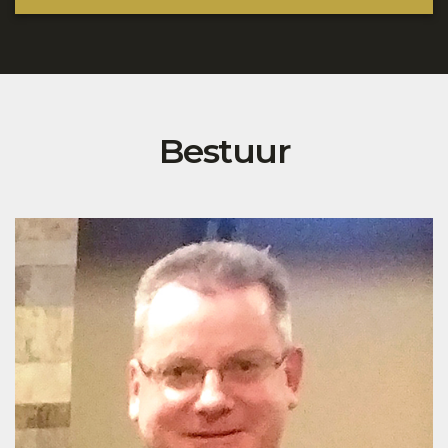
Bestuur