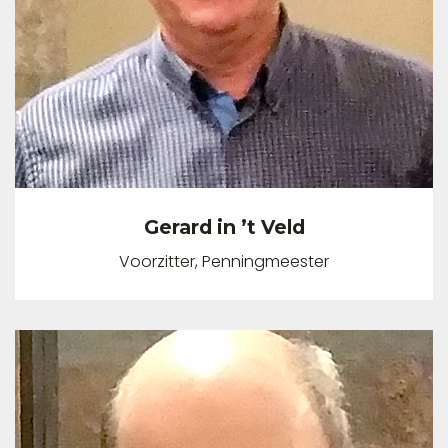
Gerard in ’t Veld
Voorzitter, Penningmeester