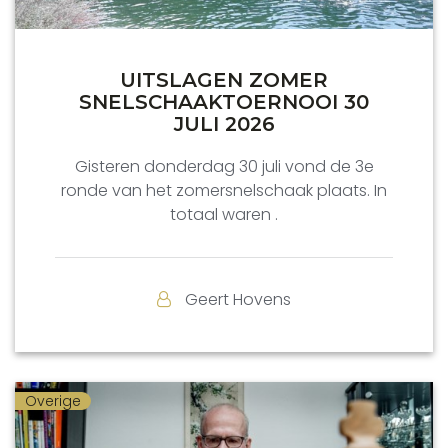
UITSLAGEN ZOMER
SNELSCHAAKTOERNOOI 30
JULI 2026
Gisteren donderdag 30 juli vond de 3e
ronde van het zomersnelschaak plaats. In
totaal waren .
Geert Hovens
Overige