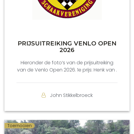
PRIJSUITREIKING VENLO OPEN
2026
Hieronder de foto’s van de prijsuitreiking
van de Venlo Open 2026. 1e prijs: Henk van .
John Stikkelbroeck
Toernooien