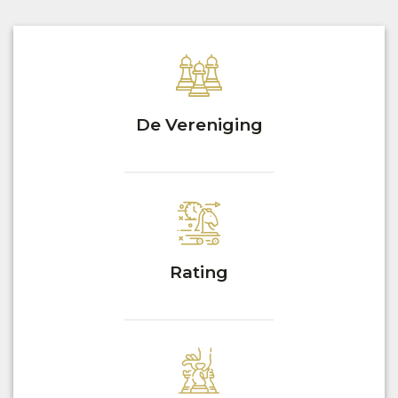
De Vereniging
Rating