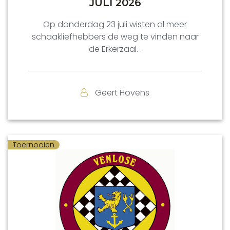
JULI 2026
Op donderdag 23 juli wisten al meer
schaakliefhebbers de weg te vinden naar
de Erkerzaal. .
Geert Hovens
Toernooien