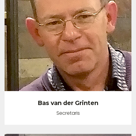
Bas van der Grinten
Secretaris