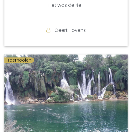
Het was de 4e .
Geert Hovens
Toernooien