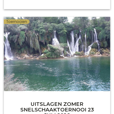
Toernooien
UITSLAGEN ZOMER
SNELSCHAAKTOERNOOI 23