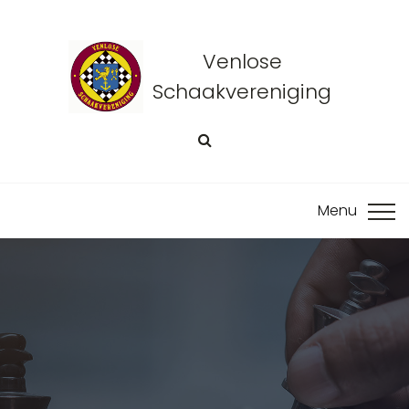
Venlose
Schaakvereniging