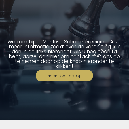
Welkom bij de Venlose Schaakvereniging! Als u
meer informatie zoekt over de vereniging, kijk
dan in de links hieronder. Als u nog geen lid
bent, aarzel dan niet om contact met ons op
te nemen door op de knop hieronder te
klikken!
Neem Contact Op