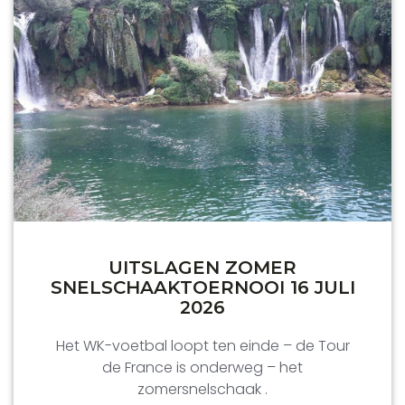
UITSLAGEN ZOMER
SNELSCHAAKTOERNOOI 16 JULI
2026
Het WK-voetbal loopt ten einde – de Tour
de France is onderweg – het
zomersnelschaak .