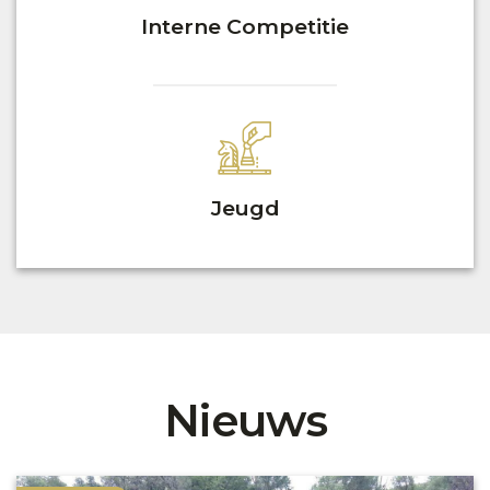
Interne Competitie
Jeugd
Nieuws