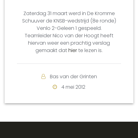
Zaterdag 31 maart werd in De Kromme
Schuuver de KNSB-wedstrijd (8e ronde)
Venlo 2-Geleen 1 gespeeld.
Teamleider Nico van der Hoogt heeft
hiervan weer een prachtig verslag
gemaakt dat
hier
te lezen is.
Bas van der Grinten
4 mei 2012