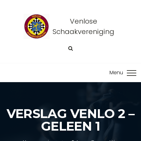
Venlose
Schaakvereniging
VERSLAG VENLO 2 –
GELEEN 1