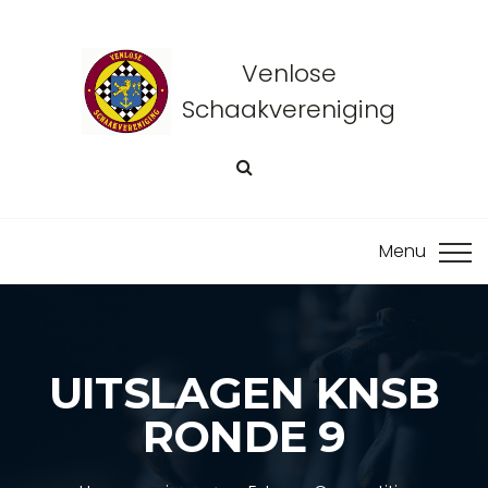
Venlose
Schaakvereniging
UITSLAGEN KNSB
RONDE 9