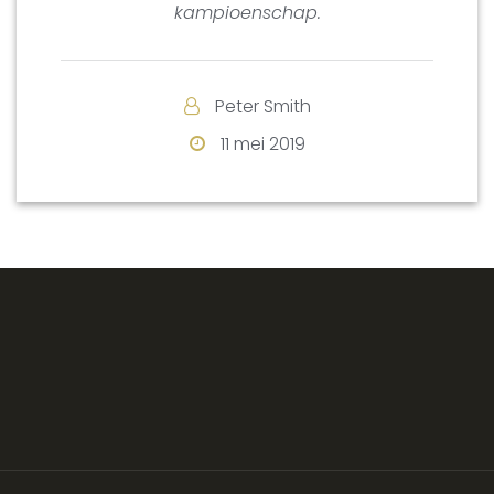
kampioenschap.
Peter Smith
11 mei 2019